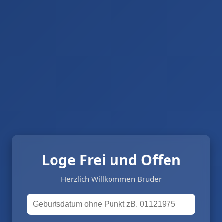
Loge Frei und Offen
Herzlich Willkommen Bruder